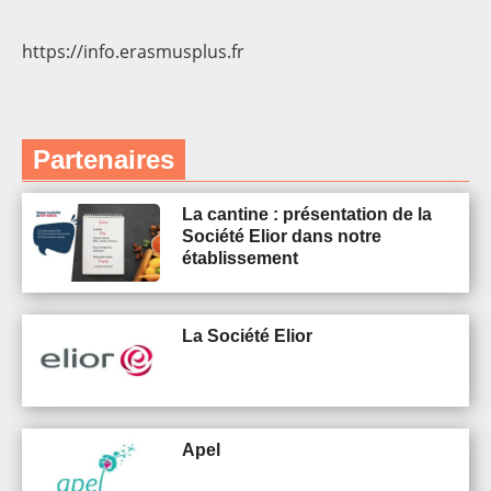
https://info.erasmusplus.fr
Partenaires
La cantine : présentation de la
Société Elior dans notre
établissement
La Société Elior
Apel