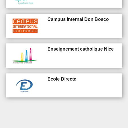
Campus internal Don Bosco
Enseignement catholique Nice
Ecole Directe