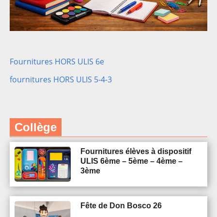
Fournitures HORS ULIS 6e
fournitures HORS ULIS 5-4-3
Collège
Fournitures élèves à dispositif
ULIS 6ème – 5ème – 4ème –
3ème
Fête de Don Bosco 26