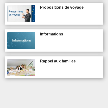
Propositions de voyage
Informations
Rappel aux familles