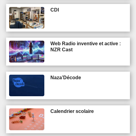
CDI
Web Radio inventive et active :
NZR Cast
Naza’Décode
Calendrier scolaire