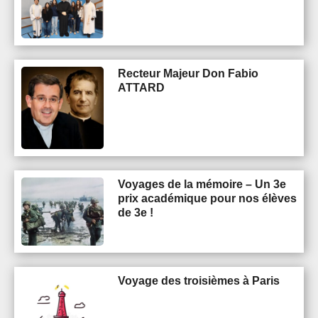
Recteur Majeur Don Fabio
ATTARD
Voyages de la mémoire – Un 3e
prix académique pour nos élèves
de 3e !
Voyage des troisièmes à Paris