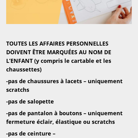
TOUTES LES AFFAIRES PERSONNELLES
DOIVENT ÊTRE MARQUÉES AU NOM DE
L’ENFANT (y compris le cartable et les
chaussettes)
-pas de chaussures à lacets – uniquement
scratchs
-pas de salopette
-pas de pantalon à boutons – uniquement
fermeture éclair, élastique ou scratchs
-pas de ceinture –