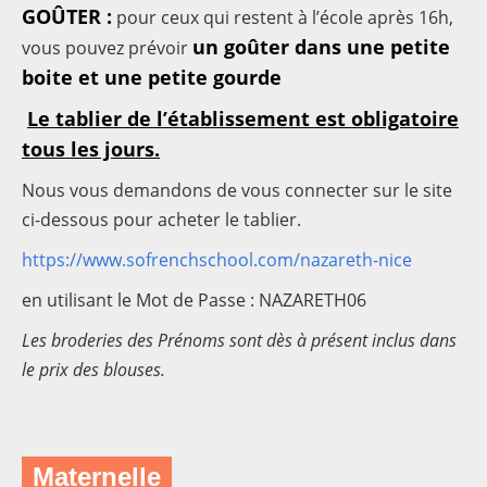
GOÛTER :
pour ceux qui restent à l’école après 16h,
un goûter dans une petite
vous pouvez prévoir
boite et une petite gourde
Le tablier de l’établissement est obligatoire
tous les jours.
Nous vous demandons de vous connecter sur le site
ci-dessous pour acheter le tablier.
https://www.sofrenchschool.com/nazareth-nice
en utilisant le Mot de Passe : NAZARETH06
Les broderies des Prénoms sont dès à présent inclus dans
le prix des blouses.
Maternelle