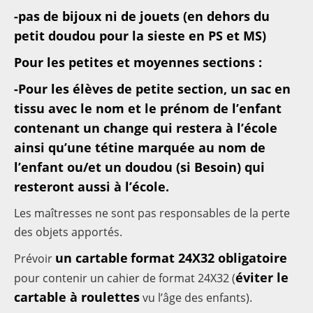
-pas de bijoux ni de jouets (en dehors du
petit doudou pour la sieste en PS et MS)
Pour les petites et moyennes sections :
-Pour les élèves de petite section, un sac en
tissu avec le nom et le prénom de l’enfant
contenant un change qui restera à l’école
ainsi qu’une tétine marquée au nom de
l’enfant ou/et un doudou (si Besoin) qui
resteront aussi à l’école.
Les maîtresses ne sont pas responsables de la perte
des objets apportés.
un cartable
format 24X32 obligatoire
Prévoir
éviter le
pour contenir un cahier de format 24X32 (
cartable à roulettes
vu l’âge des enfants).