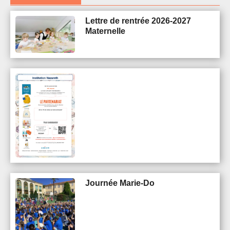
Lettre de rentrée 2026-2027
Maternelle
Journée Marie-Do