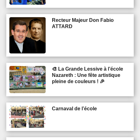
Recteur Majeur Don Fabio
ATTARD
🎨 La Grande Lessive à l’école
Nazareth : Une fête artistique
pleine de couleurs ! 🎉
Carnaval de l’école