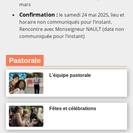
mars
Confirmation :
le samedi 24 mai 2025, lieu et
horaire non communiqués pour l’instant.
Rencontre avec Monseigneur NAULT (date non
communiquée pour l’instant)
Pastorale
L’équipe pastorale
Fêtes et célébrations