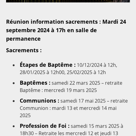
Réunion information sacrements : Mardi 24
septembre 2024 à 17h en salle de
permanence
Sacrements :
Étapes de Baptême :
10/12/2024 à 12h,
28/01/2025 à 12h00, 25/02/2025 à 12h
Baptêmes :
samedi 22 mars 2025 – retraite
Baptême : mercredi 19 mars 2025
Communions :
samedi 17 mai 2025 – retraite
Communion : mardi 13 et mercredi 14 mai
2025
Profession de Foi :
samedi 15 mars 2025 à
18h30 – Retraite les mercredi 12 et jeudi 13