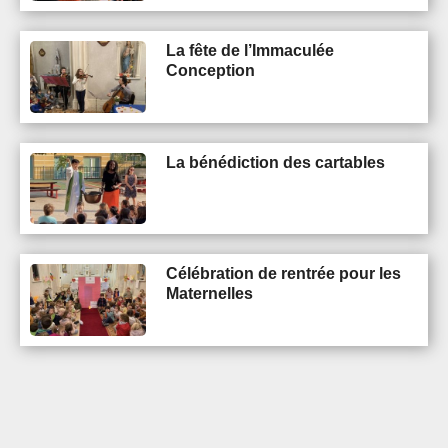
La fête de l’Immaculée
Conception
La bénédiction des cartables
Célébration de rentrée pour les
Maternelles