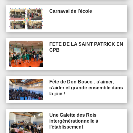
Carnaval de l’école
FETE DE LA SAINT PATRICK EN
CPB
Fête de Don Bosco : s’aimer,
s’aider et grandir ensemble dans
la joie !
Une Galette des Rois
intergénérationnelle à
l’établissement