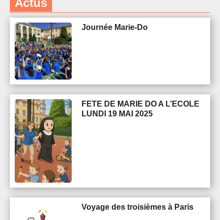
Actus
Journée Marie-Do
FETE DE MARIE DO A L’ECOLE
LUNDI 19 MAI 2025
Voyage des troisièmes à Paris