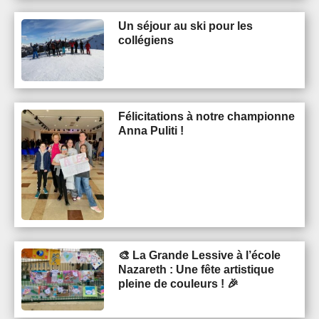
Un séjour au ski pour les
collégiens
Félicitations à notre championne
Anna Puliti !
🎨 La Grande Lessive à l’école
Nazareth : Une fête artistique
pleine de couleurs ! 🎉