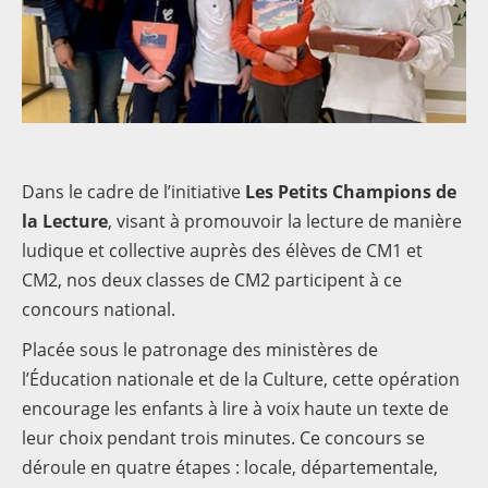
Dans le cadre de l’initiative
Les Petits Champions de
la Lecture
, visant à promouvoir la lecture de manière
ludique et collective auprès des élèves de CM1 et
CM2, nos deux classes de CM2 participent à ce
concours national.
Placée sous le patronage des ministères de
l’Éducation nationale et de la Culture, cette opération
encourage les enfants à lire à voix haute un texte de
leur choix pendant trois minutes. Ce concours se
déroule en quatre étapes : locale, départementale,