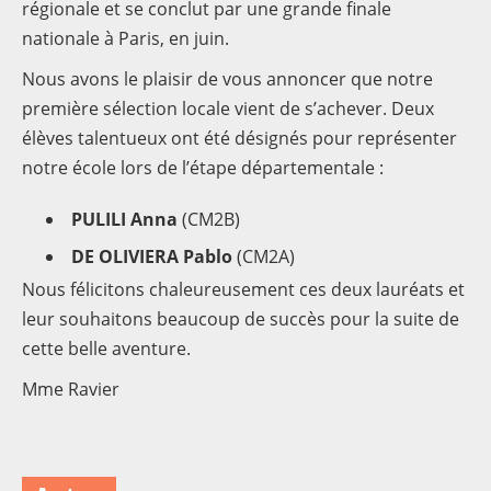
régionale et se conclut par une grande finale
nationale à Paris, en juin.
Nous avons le plaisir de vous annoncer que notre
première sélection locale vient de s’achever. Deux
élèves talentueux ont été désignés pour représenter
notre école lors de l’étape départementale :
PULILI Anna
(CM2B)
DE OLIVIERA Pablo
(CM2A)
Nous félicitons chaleureusement ces deux lauréats et
leur souhaitons beaucoup de succès pour la suite de
cette belle aventure.
Mme Ravier