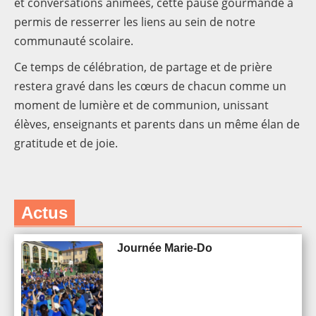
et conversations animées, cette pause gourmande a
permis de resserrer les liens au sein de notre
communauté scolaire.
Ce temps de célébration, de partage et de prière
restera gravé dans les cœurs de chacun comme un
moment de lumière et de communion, unissant
élèves, enseignants et parents dans un même élan de
gratitude et de joie.
Actus
Journée Marie-Do