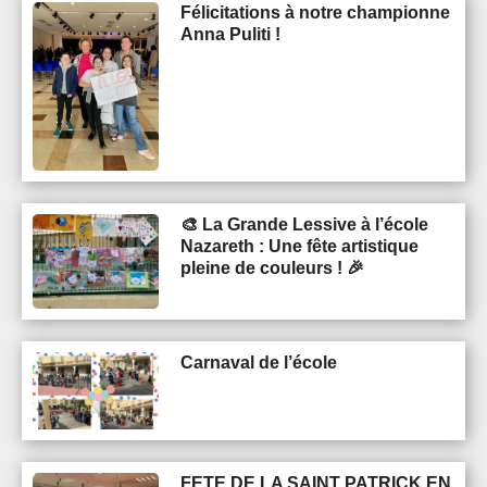
Félicitations à notre championne
Anna Puliti !
🎨 La Grande Lessive à l’école
Nazareth : Une fête artistique
pleine de couleurs ! 🎉
Carnaval de l’école
FETE DE LA SAINT PATRICK EN