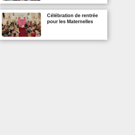
Célébration de rentrée
pour les Maternelles