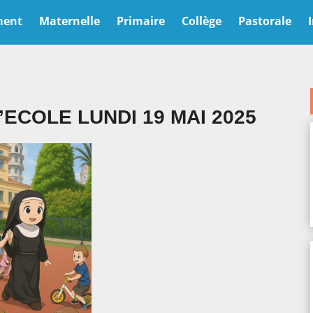
ment
Maternelle
Primaire
Collège
Pastorale
’ECOLE LUNDI 19 MAI 2025