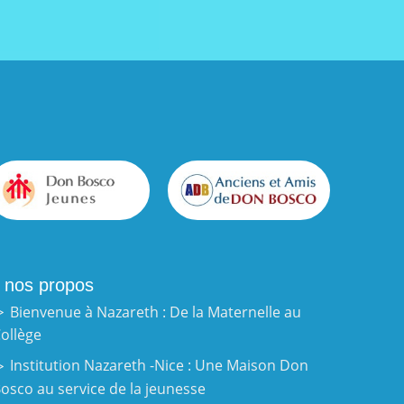
 nos propos
Bienvenue à Nazareth : De la Maternelle au
ollège
Institution Nazareth -Nice : Une Maison Don
osco au service de la jeunesse