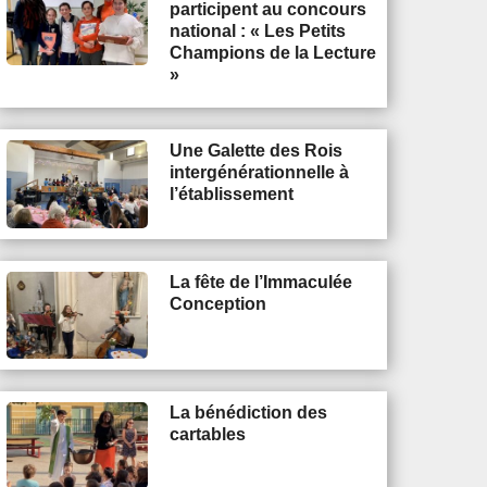
participent au concours
national : « Les Petits
Champions de la Lecture
»
Une Galette des Rois
intergénérationnelle à
l’établissement
La fête de l’Immaculée
Conception
La bénédiction des
cartables