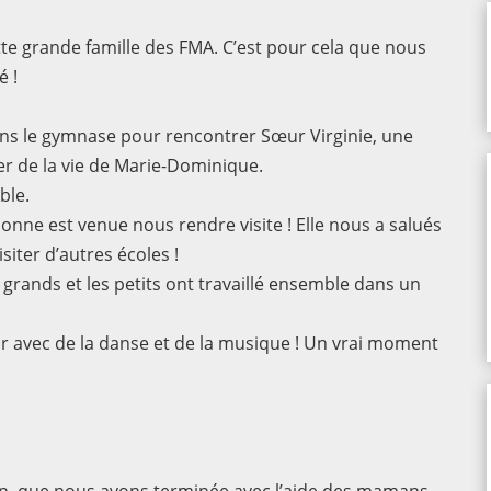
ette grande famille des FMA. C’est pour cela que nous
é !
ns le gymnase pour rencontrer Sœur Virginie, une
r de la vie de Marie-Dominique.
ble.
onne est venue nous rendre visite ! Elle nous a salués
iter d’autres écoles !
s grands et les petits ont travaillé ensemble dans un
our avec de la danse et de la musique ! Un vrai moment