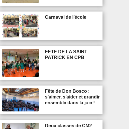
Carnaval de l’école
FETE DE LA SAINT
PATRICK EN CPB
Fête de Don Bosco :
s’aimer, s’aider et grandir
ensemble dans la joie !
Deux classes de CM2