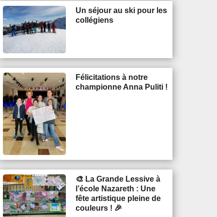
Un séjour au ski pour les
collégiens
Félicitations à notre
championne Anna Puliti !
🎨 La Grande Lessive à
l’école Nazareth : Une
fête artistique pleine de
couleurs ! 🎉