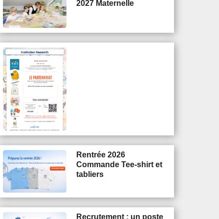
2027 Maternelle
Rentrée 2026
Commande Tee-shirt et
tabliers
Recrutement : un poste