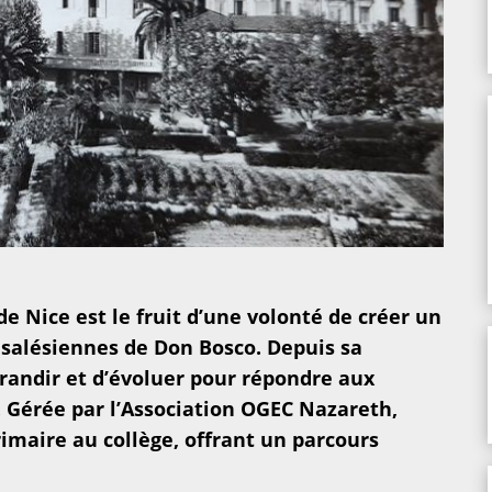
de Nice est le fruit d’une volonté de créer un
s salésiennes de Don Bosco. Depuis sa
grandir et d’évoluer pour répondre aux
. Gérée par l’Association OGEC Nazareth,
primaire au collège, offrant un parcours