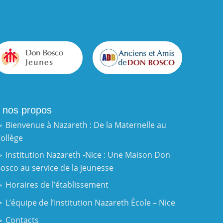
 nos propos
Bienvenue à Nazareth : De la Maternelle au
ollège
Institution Nazareth -Nice : Une Maison Don
osco au service de la jeunesse
Horaires de l’établissement
L’équipe de l’Institution Nazareth École – Nice
Contacts