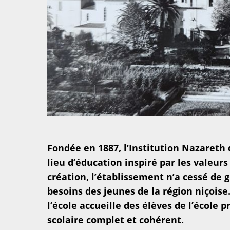
Fondée en 1887, l’Institution Nazareth 
lieu d’éducation inspiré par les valeur
création, l’établissement n’a cessé de 
besoins des jeunes de la région niçoise
l’école accueille des élèves de l’école 
scolaire complet et cohérent.