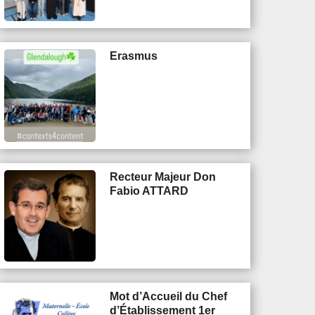
Erasmus
Recteur Majeur Don
Fabio ATTARD
Mot d’Accueil du Chef
d’Établissement 1er