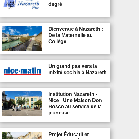
degré
Bienvenue à Nazareth :
De la Maternelle au
Collège
Un grand pas vers la
mixité sociale à Nazareth
Institution Nazareth -
Nice : Une Maison Don
Bosco au service de la
jeunesse
Projet Éducatif et