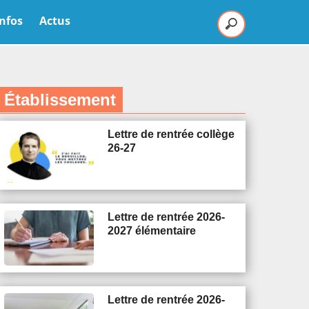
Infos
Actus
Établissement
Lettre de rentrée collège
26-27
Lettre de rentrée 2026-
2027 élémentaire
Lettre de rentrée 2026-