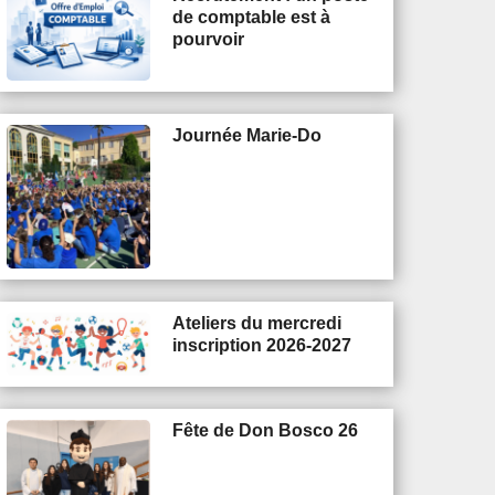
de comptable est à
pourvoir
Journée Marie-Do
Ateliers du mercredi
inscription 2026-2027
Fête de Don Bosco 26