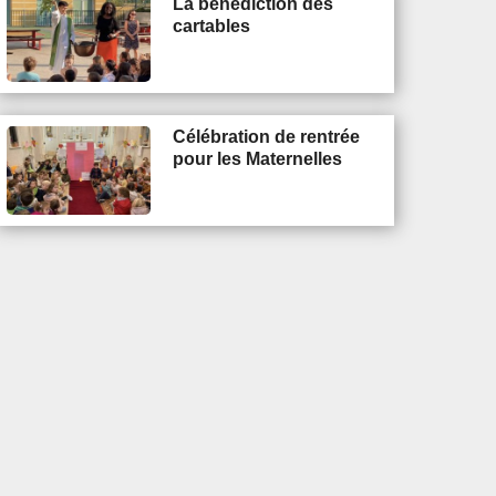
La bénédiction des
cartables
Célébration de rentrée
pour les Maternelles