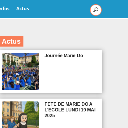
Infos
Actus
Actus
Journée Marie-Do
FETE DE MARIE DO A
L’ECOLE LUNDI 19 MAI
2025