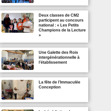
Deux classes de CM2
participent au concours
national : « Les Petits
Champions de la Lecture
»
Une Galette des Rois
intergénérationnelle à
l’établissement
La fête de l’Immaculée
Conception