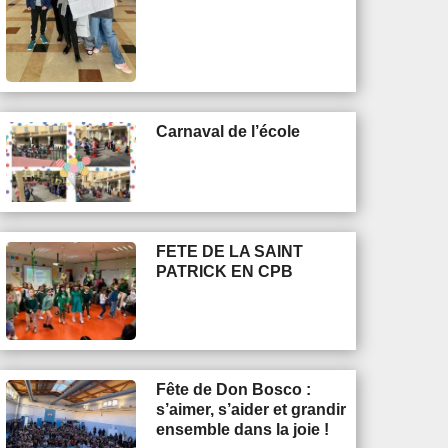
Carnaval de l’école
FETE DE LA SAINT
PATRICK EN CPB
Fête de Don Bosco :
s’aimer, s’aider et grandir
ensemble dans la joie !